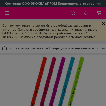
Компания ООО ЭКОСЕЛЬПРОМ Канцелярские товары,товары
Сейчас компания не может быстро обрабатывать заявки
клиентов. Заказы и сообщения для компании, присланные с
04.08.2026 по 17.08.2026, будут обработаны позже. С
18.08.2026 компания продолжит работу в обычном режиме.
Канцелярские товары.Товары для повседневного использ