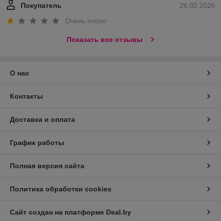
Покупатель
26.02.2026
Очень плохо
Показать все отзывы
О нас
Контакты
Доставка и оплата
График работы
Полная версия сайта
Политика обработки cookies
Сайт создан на платформе Deal.by