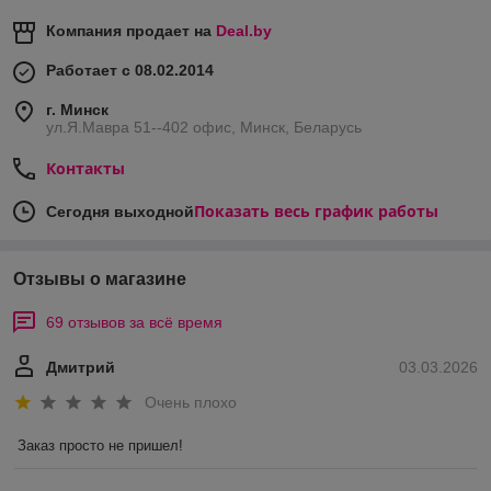
Компания продает на
Deal.by
Работает с 08.02.2014
г. Минск
ул.Я.Мавра 51--402 офис, Минск, Беларусь
Контакты
Показать весь график работы
Сегодня выходной
Отзывы о магазине
69 отзывов за всё время
Дмитрий
03.03.2026
Очень плохо
Заказ просто не пришел!