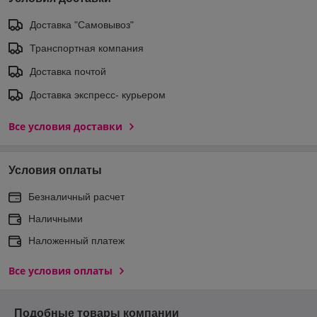
Доставка "Самовывоз"
Транспортная компания
Доставка почтой
Доставка экспреcс- курьером
Все условия доставки
Условия оплаты
Безналичный расчет
Наличными
Наложенный платеж
Все условия оплаты
Подобные товары компании