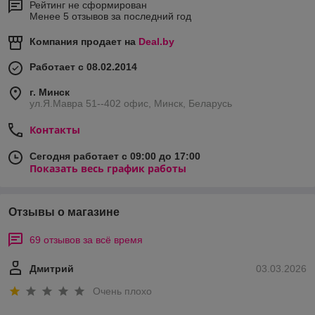
Рейтинг не сформирован
Менее 5 отзывов за последний год
Компания продает на
Deal.by
Работает с 08.02.2014
г. Минск
ул.Я.Мавра 51--402 офис, Минск, Беларусь
Контакты
Сегодня работает с 09:00 до 17:00
Показать весь график работы
Отзывы о магазине
69 отзывов за всё время
Дмитрий
03.03.2026
Очень плохо