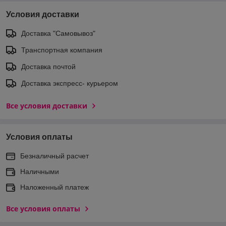
Условия доставки
Доставка "Самовывоз"
Транспортная компания
Доставка почтой
Доставка экспреcс- курьером
Все условия доставки
Условия оплаты
Безналичный расчет
Наличными
Наложенный платеж
Все условия оплаты