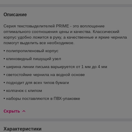
Описание
Серия текстовыделителей PRIME - это воплощение
оптимального соотношения цены и качества. Классический
корпус удобно ложится в руку, а качественные и яркие чернила
помогут выделить все необходимое.
• полипропиленовый корпус
• клиновидный пишущий узел
• ширина линии письма варьируется от 1 мм до 4 мм
• светостойкие чернила на водной основе
• подходит для всех типов бумаги
• колпачок с клипом
• наборы поставляются в ПВХ-упаковке
Скрыть
Характеристики