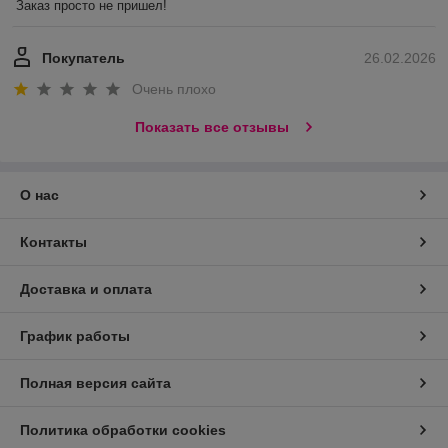
Заказ просто не пришел!
Покупатель
26.02.2026
Очень плохо
Показать все отзывы
О нас
Контакты
Доставка и оплата
График работы
Полная версия сайта
Политика обработки cookies