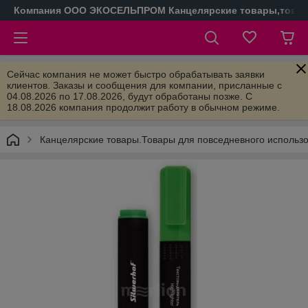
Компания ООО ЭКОСЕЛЬПРОМ Канцелярские товары,товары
Сейчас компания не может быстро обрабатывать заявки
клиентов. Заказы и сообщения для компании, присланные с
04.08.2026 по 17.08.2026, будут обработаны позже. С
18.08.2026 компания продолжит работу в обычном режиме.
Канцелярские товары.Товары для повседневного использ