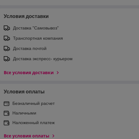
Условия доставки
Доставка "Самовывоз"
Транспортная компания
Доставка почтой
Доставка экспреcс- курьером
Все условия доставки
Условия оплаты
Безналичный расчет
Наличными
Наложенный платеж
Все условия оплаты