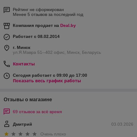
Рейтинг не сформирован
Менее 5 отзывов за последний год
Компания продает на
Deal.by
Работает с 08.02.2014
г. Минск
ул.Я.Мавра 51--402 офис, Минск, Беларусь
Контакты
Сегодня работает с 09:00 до 17:00
Показать весь график работы
Отзывы о магазине
69 отзывов за всё время
Дмитрий
03.03.2026
Очень плохо