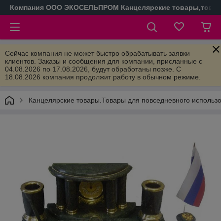
Компания ООО ЭКОСЕЛЬПРОМ Канцелярские товары,товары
Сейчас компания не может быстро обрабатывать заявки
клиентов. Заказы и сообщения для компании, присланные с
04.08.2026 по 17.08.2026, будут обработаны позже. С
18.08.2026 компания продолжит работу в обычном режиме.
Канцелярские товары.Товары для повседневного использ