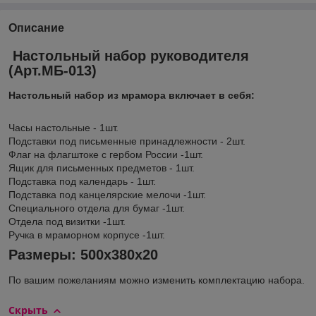
Описание
Настольный набор руководителя
(Арт.МБ-013)
Настольный набор из мрамора включает в себя:
Часы настольные - 1шт.
Подставки под письменные принадлежности - 2шт.
Флаг на флагштоке с гербом России -1шт.
Ящик для письменных предметов - 1шт.
Подставка под календарь - 1шт.
Подставка под канцелярские мелочи -1шт.
Специального отдела для бумаг -1шт.
Отдела под визитки -1шт.
Ручка в мраморном корпусе -1шт.
Размеры: 500x380x20
По вашим пожеланиям можно изменить комплектацию набора.
Скрыть