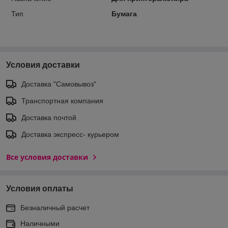
Тип
Бумага
Условия доставки
Доставка "Самовывоз"
Транспортная компания
Доставка почтой
Доставка экспреcс- курьером
Все условия доставки
Условия оплаты
Безналичный расчет
Наличными