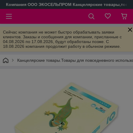
Компания ООО ЭКОСЕЛЬПРОМ Канцелярские товары,товары
Сейчас компания не может быстро обрабатывать заявки
клиентов. Заказы и сообщения для компании, присланные с
04.08.2026 по 17.08.2026, будут обработаны позже. С
18.08.2026 компания продолжит работу в обычном режиме.
Канцелярские товары.Товары для повседневного использ