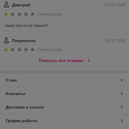
Дмитрий
03.03.2026
Очень плохо
Заказ просто не пришел!
Покупатель
26.02.2026
Очень плохо
Показать все отзывы
О нас
Контакты
Доставка и оплата
График работы