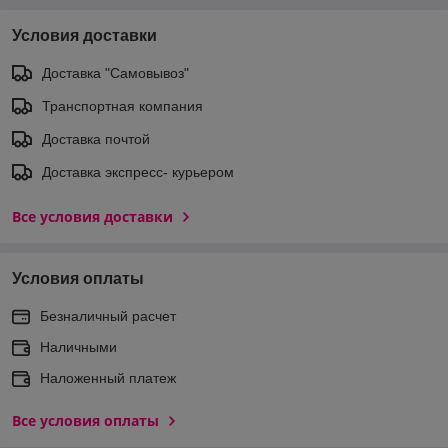
Условия доставки
Доставка "Самовывоз"
Транспортная компания
Доставка почтой
Доставка экспреcс- курьером
Все условия доставки
Условия оплаты
Безналичный расчет
Наличными
Наложенный платеж
Все условия оплаты