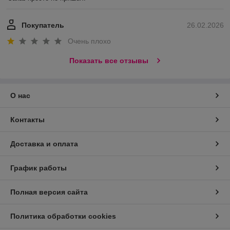
Покупатель
26.02.2026
Очень плохо
Показать все отзывы
О нас
Контакты
Доставка и оплата
График работы
Полная версия сайта
Политика обработки cookies