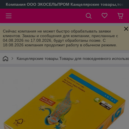
Компания ООО ЭКОСЕЛЬПРОМ Канцелярские товары,товары
Сейчас компания не может быстро обрабатывать заявки
клиентов. Заказы и сообщения для компании, присланные с
04.08.2026 по 17.08.2026, будут обработаны позже. С
18.08.2026 компания продолжит работу в обычном режиме.
Канцелярские товары.Товары для повседневного использ