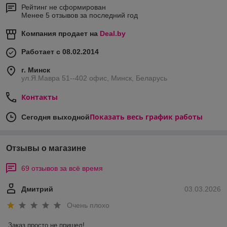
Рейтинг не сформирован
Менее 5 отзывов за последний год
Компания продает на
Deal.by
Работает с 08.02.2014
г. Минск
ул.Я.Мавра 51--402 офис, Минск, Беларусь
Контакты
Показать весь график работы
Сегодня выходной
Отзывы о магазине
69 отзывов за всё время
Дмитрий
03.03.2026
Очень плохо
Заказ просто не пришел!