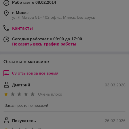
Работает с 08.02.2014
г. Минск
ул.Я.Мавра 51--402 офис, Минск, Беларусь
Контакты
Сегодня работает с 09:00 до 17:00
Показать весь график работы
Отзывы о магазине
69 отзывов за всё время
Дмитрий
03.03.2026
Очень плохо
Заказ просто не пришел!
Покупатель
26.02.2026