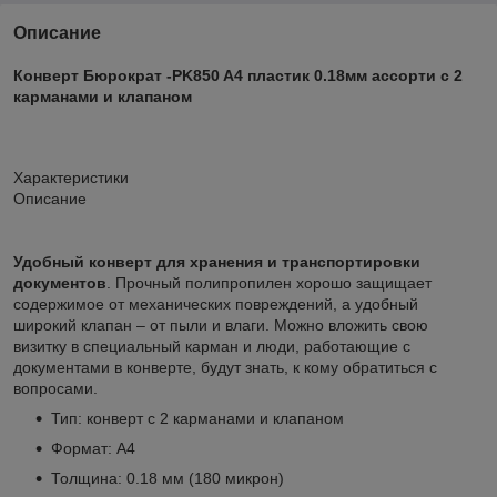
Описание
Конверт Бюрократ -PK850 A4 пластик 0.18мм ассорти с 2
карманами и клапаном
Характеристики
Описание
Удобный конверт для хранения и транспортировки
документов
. Прочный полипропилен хорошо защищает
содержимое от механических повреждений, а удобный
широкий клапан – от пыли и влаги. Можно вложить свою
визитку в специальный карман и люди, работающие с
документами в конверте, будут знать, к кому обратиться с
вопросами.
Тип: конверт с 2 карманами и клапаном
Формат: А4
Толщина: 0.18 мм (180 микрон)