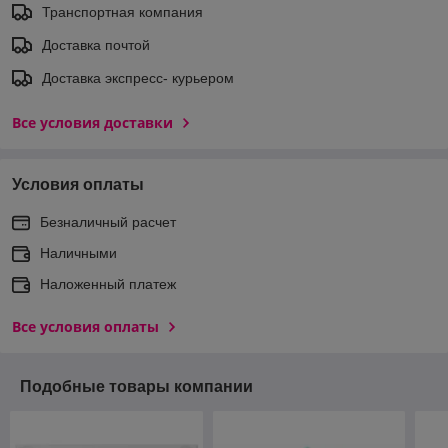
Транспортная компания
Доставка почтой
Доставка экспреcс- курьером
Все условия доставки
Условия оплаты
Безналичный расчет
Наличными
Наложенный платеж
Все условия оплаты
Подобные товары компании