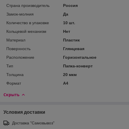
Страна производитель
Россия
Замок-молния
Да
Количество в упаковке
10 шт.
Кольцевой механизм
Нет
Материал
Пластик
Поверхность
Глянцевая
Расположение
Горизонтальное
Тип
Папка-конверт
Толщина
20 мкм
Формат
A4
Скрыть
Условия доставки
Доставка "Самовывоз"