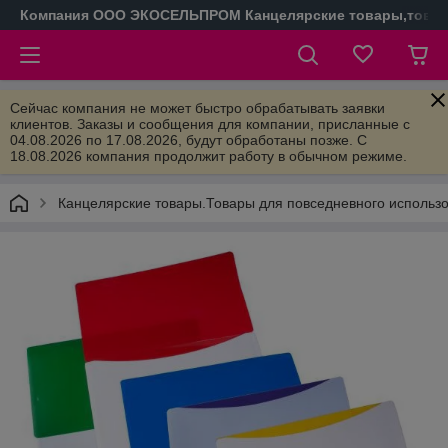
Компания ООО ЭКОСЕЛЬПРОМ Канцелярские товары,товары
Сейчас компания не может быстро обрабатывать заявки
клиентов. Заказы и сообщения для компании, присланные с
04.08.2026 по 17.08.2026, будут обработаны позже. С
18.08.2026 компания продолжит работу в обычном режиме.
Канцелярские товары.Товары для повседневного использ