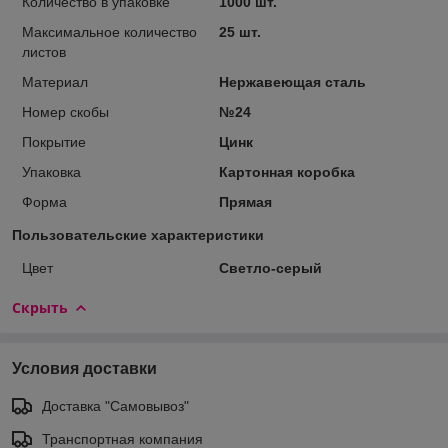
Количество в упаковке
1000 шт.
Максимальное количество
25 шт.
листов
Материал
Нержавеющая сталь
Номер скобы
№24
Покрытие
Цинк
Упаковка
Картонная коробка
Форма
Прямая
Пользовательские характеристики
Цвет
Светло-серый
Скрыть
Условия доставки
Доставка "Самовывоз"
Транспортная компания