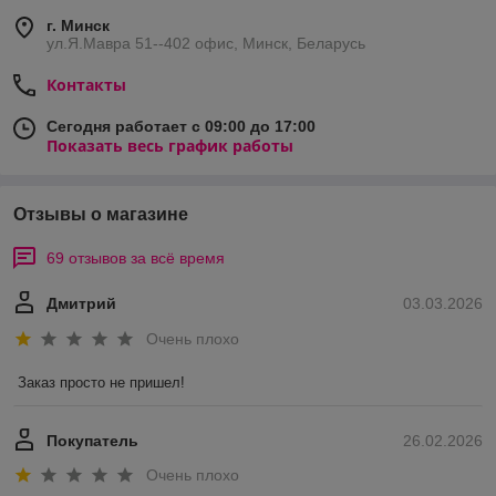
г. Минск
ул.Я.Мавра 51--402 офис, Минск, Беларусь
Контакты
Сегодня работает с 09:00 до 17:00
Показать весь график работы
Отзывы о магазине
69 отзывов за всё время
Дмитрий
03.03.2026
Очень плохо
Заказ просто не пришел!
Покупатель
26.02.2026
Очень плохо