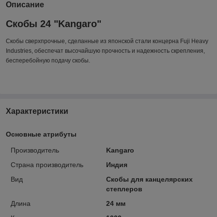
Описание
Скобы 24 "Kangaro"
Скобы
сверхпрочные
, сделанные из японской стали концерна Fuji Heavy
Industries, обеспечат высочайшую прочность и надежность скрепления,
бесперебойную подачу скобы.
Характеристики
Основные атрибуты
Производитель
Kangaro
Страна производитель
Индия
Вид
Скобы для канцелярских
степлеров
Длина
24 мм