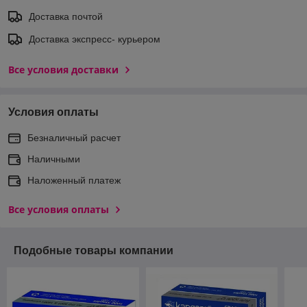
Доставка почтой
Доставка экспреcс- курьером
Все условия доставки
Условия оплаты
Безналичный расчет
Наличными
Наложенный платеж
Все условия оплаты
Подобные товары компании