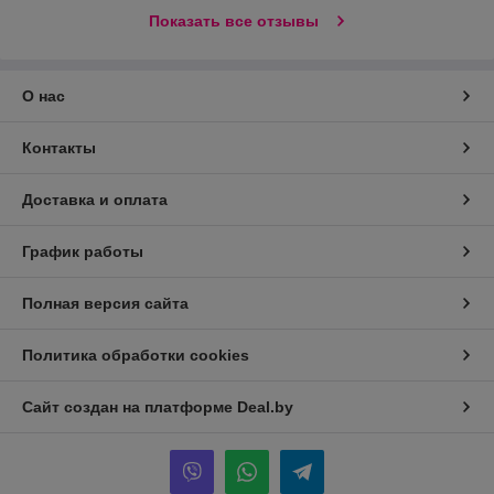
Показать все отзывы
О нас
Контакты
Доставка и оплата
График работы
Полная версия сайта
Политика обработки cookies
Сайт создан на платформе Deal.by