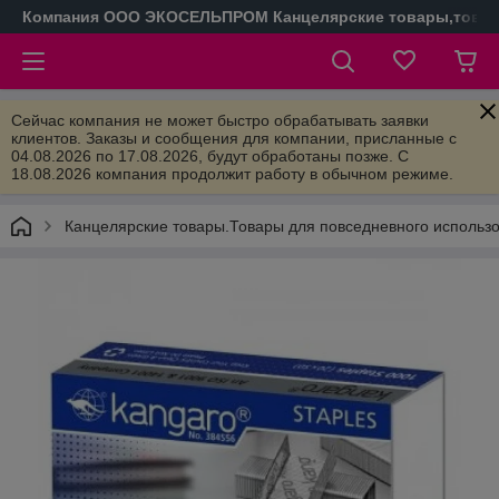
Компания ООО ЭКОСЕЛЬПРОМ Канцелярские товары,товары
Сейчас компания не может быстро обрабатывать заявки
клиентов. Заказы и сообщения для компании, присланные с
04.08.2026 по 17.08.2026, будут обработаны позже. С
18.08.2026 компания продолжит работу в обычном режиме.
Канцелярские товары.Товары для повседневного использ