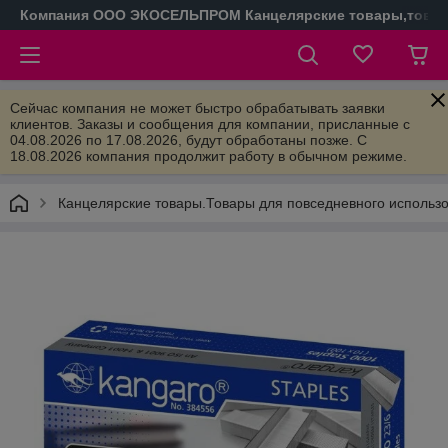
Компания ООО ЭКОСЕЛЬПРОМ Канцелярские товары,товары
Сейчас компания не может быстро обрабатывать заявки
клиентов. Заказы и сообщения для компании, присланные с
04.08.2026 по 17.08.2026, будут обработаны позже. С
18.08.2026 компания продолжит работу в обычном режиме.
Канцелярские товары.Товары для повседневного использ