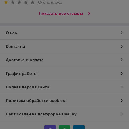
Очень плохо
Показать все отзывы
О нас
Контакты
Доставка и оплата
График работы
Полная версия сайта
Политика обработки cookies
Сайт создан на платформе Deal.by