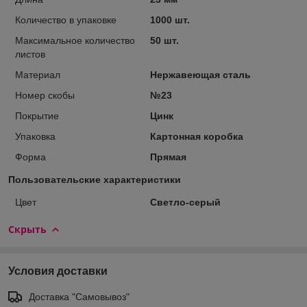
Количество в упаковке
1000 шт.
Максимальное количество
50 шт.
листов
Материал
Нержавеющая сталь
Номер скобы
№23
Покрытие
Цинк
Упаковка
Картонная коробка
Форма
Прямая
Пользовательские характеристики
Цвет
Светло-серый
Скрыть
Условия доставки
Доставка "Самовывоз"