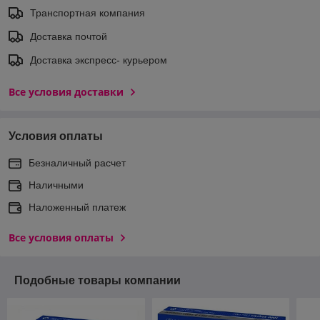
Транспортная компания
Доставка почтой
Доставка экспреcс- курьером
Все условия доставки
Условия оплаты
Безналичный расчет
Наличными
Наложенный платеж
Все условия оплаты
Подобные товары компании