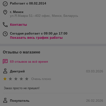
Работает с 08.02.2014
г. Минск
ул.Я.Мавра 51--402 офис, Минск, Беларусь
Контакты
Сегодня работает с 09:00 до 17:00
Показать весь график работы
Отзывы о магазине
69 отзывов за всё время
Дмитрий
03.03.2026
Очень плохо
Заказ просто не пришел!
Покупатель
26.02.2026