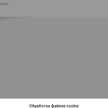
20
руб.
Обработка файлов cookie