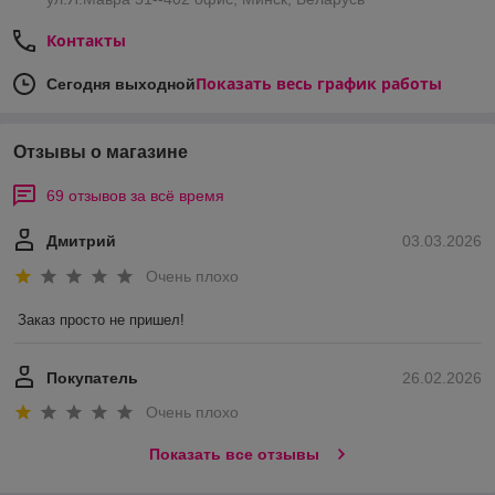
Контакты
Показать весь график работы
Сегодня выходной
Отзывы о магазине
69 отзывов за всё время
Дмитрий
03.03.2026
Очень плохо
Заказ просто не пришел!
Покупатель
26.02.2026
Очень плохо
Показать все отзывы