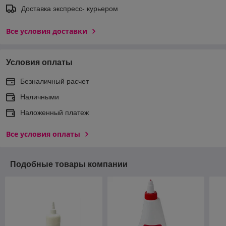
Доставка экспреcс- курьером
Все условия доставки
Условия оплаты
Безналичный расчет
Наличными
Наложенный платеж
Все условия оплаты
Подобные товары компании