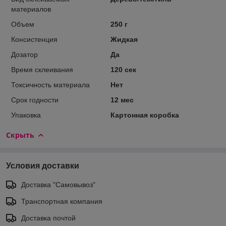
материалов
Объем
250 г
Консистенция
Жидкая
Дозатор
Да
Время склеивания
120 сек
Токсичность материала
Нет
Срок годности
12 мес
Упаковка
Картонная коробка
Скрыть
Условия доставки
Доставка "Самовывоз"
Транспортная компания
Доставка почтой