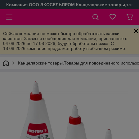
Компания ООО ЭКОСЕЛЬПРОМ Канцелярские товары,товары
Сейчас компания не может быстро обрабатывать заявки
клиентов. Заказы и сообщения для компании, присланные с
04.08.2026 по 17.08.2026, будут обработаны позже. С
18.08.2026 компания продолжит работу в обычном режиме.
Канцелярские товары.Товары для повседневного использ