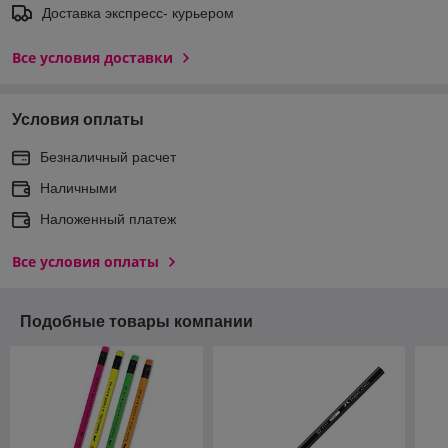
Доставка экспреcс- курьером
Все условия доставки
Условия оплаты
Безналичный расчет
Наличными
Наложенный платеж
Все условия оплаты
Подобные товары компании