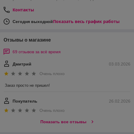
Контакты
Показать весь график работы
Сегодня выходной
Отзывы о магазине
69 отзывов за всё время
Дмитрий
03.03.2026
Очень плохо
Заказ просто не пришел!
Покупатель
26.02.2026
Очень плохо
Показать все отзывы