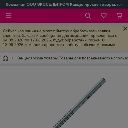
Компания ООО ЭКОСЕЛЬПРОМ Канцелярские товары,товары
Сейчас компания не может быстро обрабатывать заявки
клиентов. Заказы и сообщения для компании, присланные с
04.08.2026 по 17.08.2026, будут обработаны позже. С
18.08.2026 компания продолжит работу в обычном режиме.
Канцелярские товары.Товары для повседневного использ