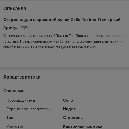
Описание
Стержень для шариковой ручки Cello Techno Tip/черный
Артикул:
0029
Стержень для ручки шариковой Techno Tip. Произведен из качественного
пластика. Представлен двумя наиболее популярными цветами чернил -
синий и черный. Обеспечивает гладкое и четкое письмо.
Характеристики
Основные
Производитель
Cello
Страна производитель
Индия
Тип
Стержень
Упаковка
Картонная коробка