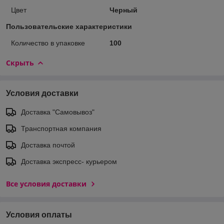
Цвет
Черный
Пользовательские характеристики
Количество в упаковке
100
Скрыть
Условия доставки
Доставка "Самовывоз"
Транспортная компания
Доставка почтой
Доставка экспреcс- курьером
Все условия доставки
Условия оплаты