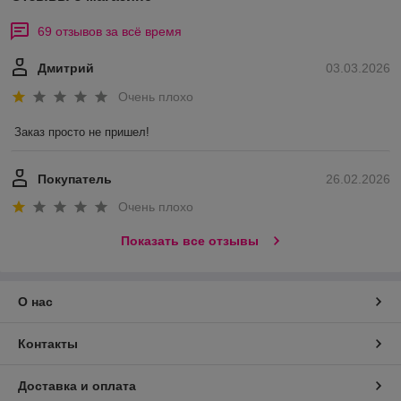
69 отзывов за всё время
Дмитрий
03.03.2026
Очень плохо
Заказ просто не пришел!
Покупатель
26.02.2026
Очень плохо
Показать все отзывы
О нас
Контакты
Доставка и оплата