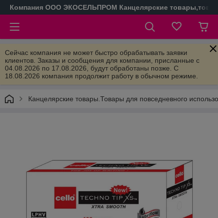
Компания ООО ЭКОСЕЛЬПРОМ Канцелярские товары,товары
Сейчас компания не может быстро обрабатывать заявки
клиентов. Заказы и сообщения для компании, присланные с
04.08.2026 по 17.08.2026, будут обработаны позже. С
18.08.2026 компания продолжит работу в обычном режиме.
Канцелярские товары.Товары для повседневного использ