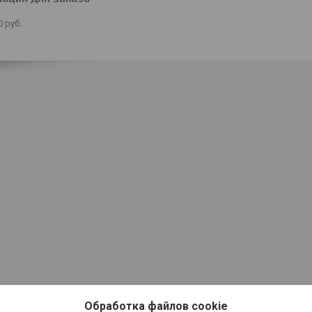
0
руб.
Обработка файлов cookie