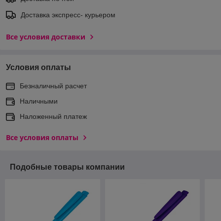
Доставка экспреcс- курьером
Все условия доставки
Условия оплаты
Безналичный расчет
Наличными
Наложенный платеж
Все условия оплаты
Подобные товары компании