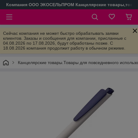
Компания ООО ЭКОСЕЛЬПРОМ Канцелярские товары,товары
Сейчас компания не может быстро обрабатывать заявки
клиентов. Заказы и сообщения для компании, присланные с
04.08.2026 по 17.08.2026, будут обработаны позже. С
18.08.2026 компания продолжит работу в обычном режиме.
Канцелярские товары.Товары для повседневного использ