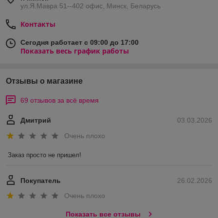
ул.Я.Мавра 51--402 офис, Минск, Беларусь
Контакты
Сегодня работает с 09:00 до 17:00
Показать весь график работы
Отзывы о магазине
69 отзывов за всё время
Дмитрий
03.03.2026
Очень плохо
Заказ просто не пришел!
Покупатель
26.02.2026
Очень плохо
Показать все отзывы