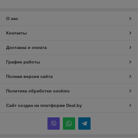
О нас
Контакты
Доставка и оплата
График работы
Полная версия сайта
Политика обработки cookies
Сайт создан на платформе Deal.by