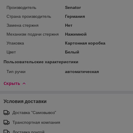
Производитель
Senator
Страна производитель
Германия
Замена стержня
Нет
Механизм подачи стержня
Нажимной
Упаковка
Картонная коробка
Цвет
Белый
Пользовательские характеристики
Тип ручки
автоматическая
Скрыть
Условия доставки
Доставка "Самовывоз"
Транспортная компания
Доставка почтой