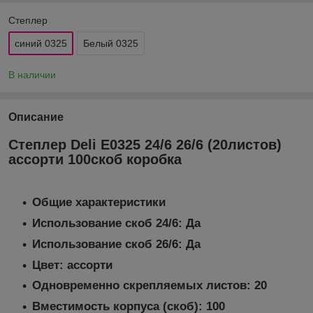
Степлер
синий 0325
Белый 0325
В наличии
Описание
Степлер Deli E0325 24/6 26/6 (20листов)
ассорти 100скоб коробка
Общие характеристики
Использование скоб 24/6: Да
Использование скоб 26/6: Да
Цвет: ассорти
Одновременно скрепляемых листов: 20
Вместимость корпуса (скоб): 100