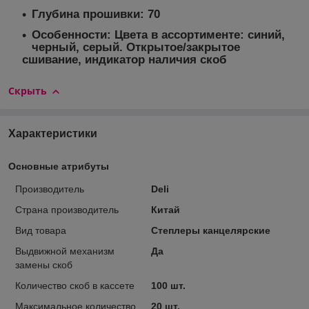
Глубина прошивки: 70
Особенности: Цвета в ассортименте: синий,
черный, серый. Открытое/закрытое
сшивание, индикатор наличия скоб
Скрыть
Характеристики
Основные атрибуты
Производитель
Deli
Страна производитель
Китай
Вид товара
Степлеры канцелярские
Выдвижной механизм
Да
замены скоб
Количество скоб в кассете
100 шт.
Максимальное количество
20 шт.