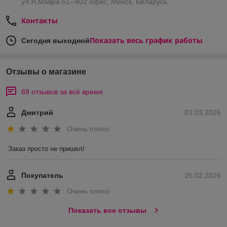
ул.Я.Мавра 51--402 офис, Минск, Беларусь
Контакты
Показать весь график работы
Сегодня выходной
Отзывы о магазине
69 отзывов за всё время
Дмитрий
03.03.2026
Очень плохо
Заказ просто не пришел!
Покупатель
26.02.2026
Очень плохо
Показать все отзывы