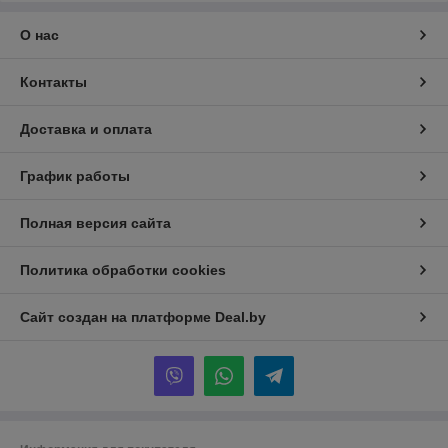
О нас
Контакты
Доставка и оплата
График работы
Полная версия сайта
Политика обработки cookies
Сайт создан на платформе Deal.by