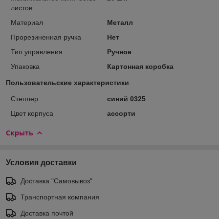
листов
Материал
Металл
Прорезиненная ручка
Нет
Тип управления
Ручное
Упаковка
Картонная коробка
Пользовательские характеристики
Степлер
синий 0325
Цвет корпуса
ассорти
Скрыть
Условия доставки
Доставка "Самовывоз"
Транспортная компания
Доставка почтой