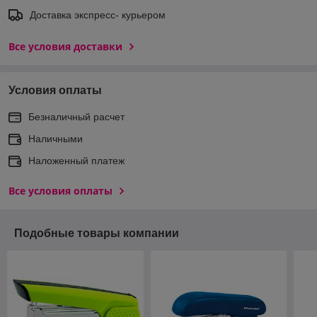
Доставка экспреcс- курьером
Все условия доставки
Условия оплаты
Безналичный расчет
Наличными
Наложенный платеж
Все условия оплаты
Подобные товары компании