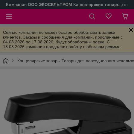
Компания ООО ЭКОСЕЛЬПРОМ Канцелярские товары,товары
Сейчас компания не может быстро обрабатывать заявки
клиентов. Заказы и сообщения для компании, присланные с
04.08.2026 по 17.08.2026, будут обработаны позже. С
18.08.2026 компания продолжит работу в обычном режиме.
Канцелярские товары.Товары для повседневного использ