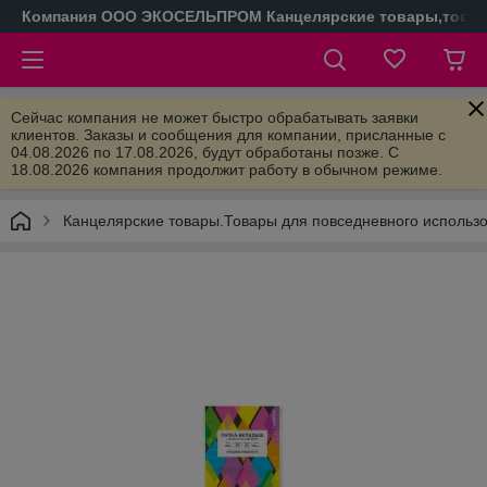
Компания ООО ЭКОСЕЛЬПРОМ Канцелярские товары,товары
Сейчас компания не может быстро обрабатывать заявки
клиентов. Заказы и сообщения для компании, присланные с
04.08.2026 по 17.08.2026, будут обработаны позже. С
18.08.2026 компания продолжит работу в обычном режиме.
Канцелярские товары.Товары для повседневного использ