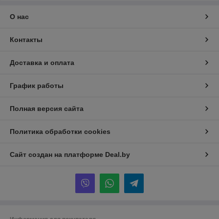
О нас
Контакты
Доставка и оплата
График работы
Полная версия сайта
Политика обработки cookies
Сайт создан на платформе Deal.by