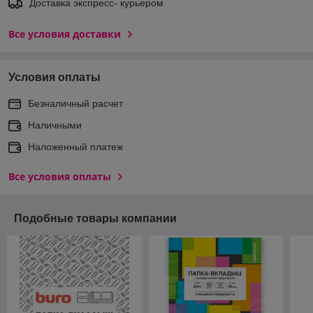
Доставка экспреcс- курьером
Все условия доставки
Условия оплаты
Безналичный расчет
Наличными
Наложенный платеж
Все условия оплаты
Подобные товары компании