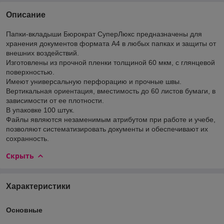
Описание
Папки-вкладыши Бюрократ СуперЛюкс предназначены для
хранения документов формата А4 в любых папках и защиты от
внешних воздействий.
Изготовлены из прочной пленки толщиной 60 мкм, с глянцевой
поверхностью.
Имеют универсальную перфорацию и прочные швы.
Вертикальная ориентация, вместимость до 60 листов бумаги, в
зависимости от ее плотности.
В упаковке 100 штук.
Файлы являются незаменимым атрибутом при работе и учебе,
позволяют систематизировать документы и обеспечивают их
сохранность.
Скрыть
Характеристики
Основные