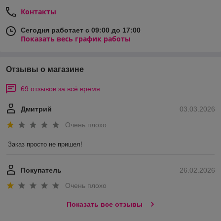
Контакты
Сегодня работает с 09:00 до 17:00
Показать весь график работы
Отзывы о магазине
69 отзывов за всё время
Дмитрий
03.03.2026
Очень плохо
Заказ просто не пришел!
Покупатель
26.02.2026
Очень плохо
Показать все отзывы