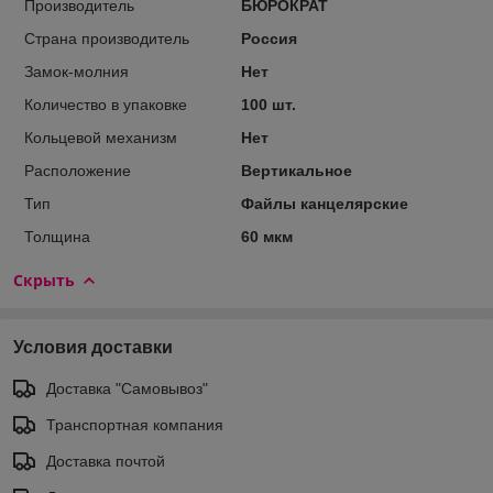
Производитель
БЮРОКРАТ
Страна производитель
Россия
Замок-молния
Нет
Количество в упаковке
100 шт.
Кольцевой механизм
Нет
Расположение
Вертикальное
Тип
Файлы канцелярские
Толщина
60 мкм
Скрыть
Условия доставки
Доставка "Самовывоз"
Транспортная компания
Доставка почтой