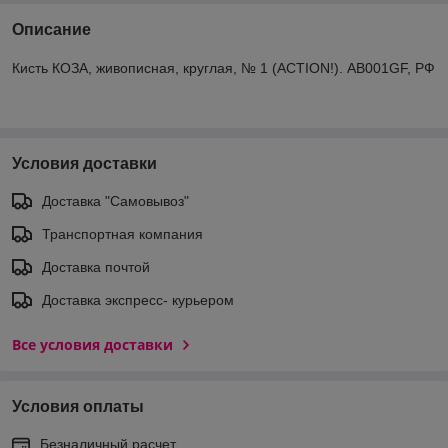
Описание
Кисть КОЗА, живописная, круглая, № 1 (ACTION!). AB001GF, РФ
Условия доставки
Доставка "Самовывоз"
Транспортная компания
Доставка почтой
Доставка экспреcс- курьером
Все условия доставки
Условия оплаты
Безналичный расчет