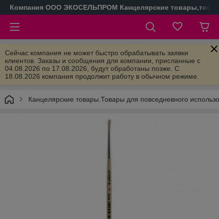
Компания ООО ЭКОСЕЛЬПРОМ Канцелярские товары,товары
Сейчас компания не может быстро обрабатывать заявки
клиентов. Заказы и сообщения для компании, присланные с
04.08.2026 по 17.08.2026, будут обработаны позже. С
18.08.2026 компания продолжит работу в обычном режиме.
Канцелярские товары.Товары для повседневного использ