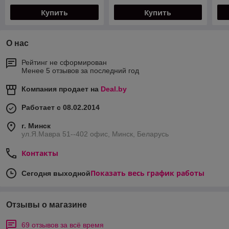
Купить
Купить
О нас
Рейтинг не сформирован
Менее 5 отзывов за последний год
Компания продает на
Deal.by
Работает с 08.02.2014
г. Минск
ул.Я.Мавра 51--402 офис, Минск, Беларусь
Контакты
Показать весь график работы
Сегодня выходной
Отзывы о магазине
69 отзывов за всё время