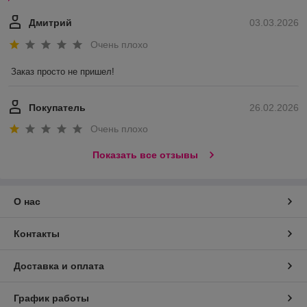
Дмитрий
03.03.2026
Очень плохо
Заказ просто не пришел!
Покупатель
26.02.2026
Очень плохо
Показать все отзывы
О нас
Контакты
Доставка и оплата
График работы