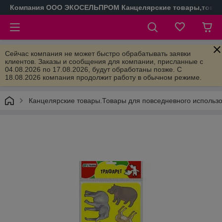
Компания ООО ЭКОСЕЛЬПРОМ Канцелярские товары,товары
Сейчас компания не может быстро обрабатывать заявки
клиентов. Заказы и сообщения для компании, присланные с
04.08.2026 по 17.08.2026, будут обработаны позже. С
18.08.2026 компания продолжит работу в обычном режиме.
Канцелярские товары.Товары для повседневного использ