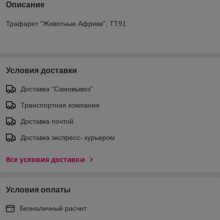
Описание
Трафарет "Животные Африки", ТТ91
Условия доставки
Доставка "Самовывоз"
Транспортная компания
Доставка почтой
Доставка экспреcс- курьером
Все условия доставки
Условия оплаты
Безналичный расчет