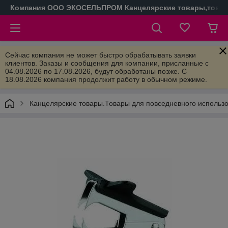
Компания ООО ЭКОСЕЛЬПРОМ Канцелярские товары,товары
Сейчас компания не может быстро обрабатывать заявки
клиентов. Заказы и сообщения для компании, присланные с
04.08.2026 по 17.08.2026, будут обработаны позже. С
18.08.2026 компания продолжит работу в обычном режиме.
Канцелярские товары.Товары для повседневного использ