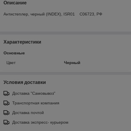
Описание
Антистеплер, черный (INDEX), ISR01 C06723, РФ
Характеристики
Основные
Цвет
Черный
Условия доставки
Доставка "Самовывоз"
Транспортная компания
Доставка почтой
Доставка экспреcс- курьером