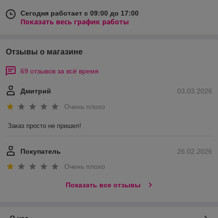
Сегодня работает с 09:00 до 17:00
Показать весь график работы
Отзывы о магазине
69 отзывов за всё время
Дмитрий
03.03.2026
Очень плохо
Заказ просто не пришел!
Покупатель
26.02.2026
Очень плохо
Показать все отзывы