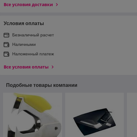
Все условия доставки
Условия оплаты
Безналичный расчет
Наличными
Наложенный платеж
Все условия оплаты
Подобные товары компании