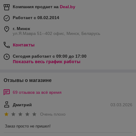
Компания продает на
Deal.by
Работает с 08.02.2014
г. Минск
ул.Я.Мавра 51--402 офис, Минск, Беларусь
Контакты
Сегодня работает с 09:00 до 17:00
Показать весь график работы
Отзывы о магазине
69 отзывов за всё время
Дмитрий
03.03.2026
Очень плохо
Заказ просто не пришел!