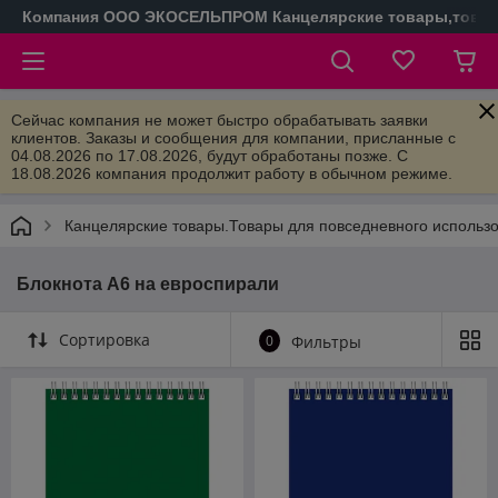
Компания ООО ЭКОСЕЛЬПРОМ Канцелярские товары,товары
Сейчас компания не может быстро обрабатывать заявки
клиентов. Заказы и сообщения для компании, присланные с
04.08.2026 по 17.08.2026, будут обработаны позже. С
18.08.2026 компания продолжит работу в обычном режиме.
Канцелярские товары.Товары для повседневного использ
Блокнота А6 на евроспирали
Сортировка
0
Фильтры