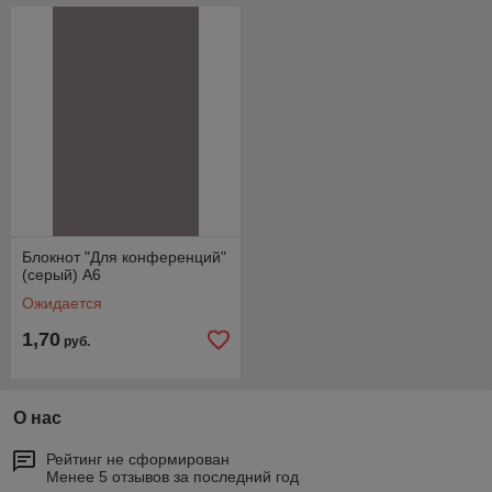
Блокнот "Для конференций"
(серый) А6
Ожидается
1,70
руб.
О нас
Рейтинг не сформирован
Менее 5 отзывов за последний год