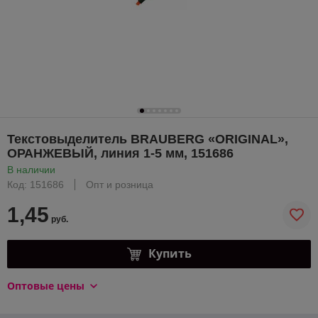
Текстовыделитель BRAUBERG «ORIGINAL»,
ОРАНЖЕВЫЙ, линия 1-5 мм, 151686
В наличии
Код: 151686
Опт и розница
1,45
руб.
Купить
Оптовые цены