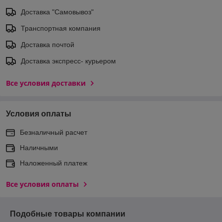
Доставка "Самовывоз"
Транспортная компания
Доставка почтой
Доставка экспреcс- курьером
Все условия доставки
Условия оплаты
Безналичный расчет
Наличными
Наложенный платеж
Все условия оплаты
Подобные товары компании