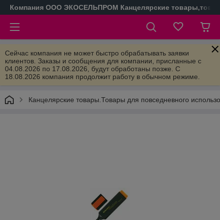
Компания ООО ЭКОСЕЛЬПРОМ Канцелярские товары,товары
Сейчас компания не может быстро обрабатывать заявки
клиентов. Заказы и сообщения для компании, присланные с
04.08.2026 по 17.08.2026, будут обработаны позже. С
18.08.2026 компания продолжит работу в обычном режиме.
Канцелярские товары.Товары для повседневного использ