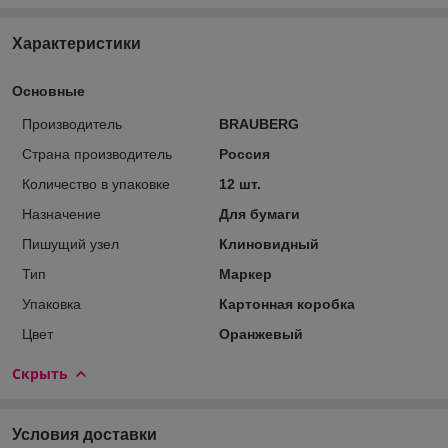
Характеристики
Основные
Производитель
BRAUBERG
Страна производитель
Россия
Количество в упаковке
12 шт.
Назначение
Для бумаги
Пишущий узел
Клиновидный
Тип
Маркер
Упаковка
Картонная коробка
Цвет
Оранжевый
Скрыть
Условия доставки