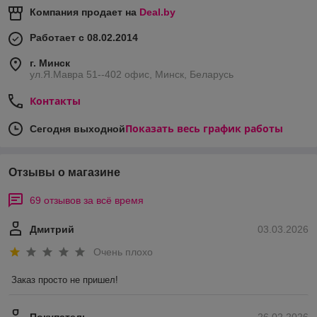
Компания продает на
Deal.by
Работает с 08.02.2014
г. Минск
ул.Я.Мавра 51--402 офис, Минск, Беларусь
Контакты
Показать весь график работы
Сегодня выходной
Отзывы о магазине
69 отзывов за всё время
Дмитрий
03.03.2026
Очень плохо
Заказ просто не пришел!
Покупатель
26.02.2026