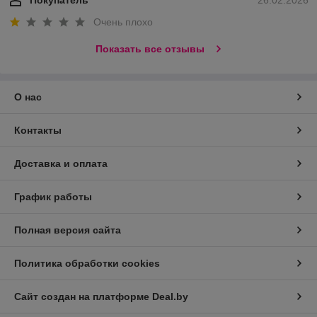
Очень плохо
Показать все отзывы
О нас
Контакты
Доставка и оплата
График работы
Полная версия сайта
Политика обработки cookies
Сайт создан на платформе Deal.by